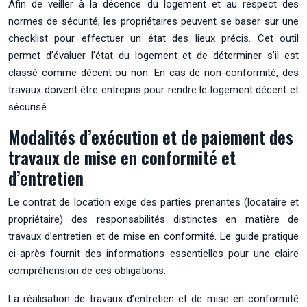
Afin de veiller à la décence du logement et au respect des
normes de sécurité, les propriétaires peuvent se baser sur une
checklist pour effectuer un état des lieux précis. Cet outil
permet d’évaluer l’état du logement et de déterminer s’il est
classé comme décent ou non. En cas de non-conformité, des
travaux doivent être entrepris pour rendre le logement décent et
sécurisé.
Modalités d’exécution et de paiement des
travaux de mise en conformité et
d’entretien
Le contrat de location exige des parties prenantes (locataire et
propriétaire) des responsabilités distinctes en matière de
travaux d’entretien et de mise en conformité. Le guide pratique
ci-après fournit des informations essentielles pour une claire
compréhension de ces obligations.
La réalisation de travaux d’entretien et de mise en conformité