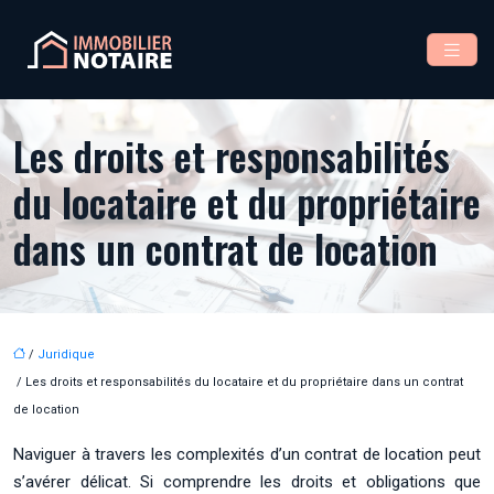
Les droits et responsabilités
du locataire et du propriétaire
dans un contrat de location
/
Juridique
/ Les droits et responsabilités du locataire et du propriétaire dans un contrat
de location
Naviguer à travers les complexités d’un contrat de location peut
s’avérer délicat. Si comprendre les droits et obligations que