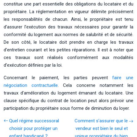
constitue une part essentielle des obligations du locataire et du
propriétaire. La réglementation en vigueur délimite précisément
les responsabilités de chacun. Ainsi, le propriétaire est tenu
d’assurer l’exécution des travaux nécessaires pour garantir la
conformité du logement aux normes de salubrité et de sécurité.
De son côté, le locataire doit prendre en charge les travaux
d’entretien courant et les petites réparations. Il est à noter que
ces travaux sont réalisés conformément aux modalités
d’exécution définies par la loi.
Concernant le paiement, les parties peuvent
faire une
négociation contractuelle
. Cela concerne notamment les
travaux d’amélioration du logement émanant du locataire. Une
clause spécifique du contrat de location peut alors prévoir une
participation du propriétaire sous forme de diminution du loyer.
Quel régime successoral
Comment s’assurer que le
choisir pour protéger un
vendeur est bien le seul et
enfant handicapé ?
unique propriétaire du bien