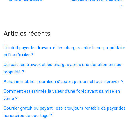
?
Articles récents
Qui doit payer les travaux et les charges entre le nu-propriétaire
et l’usufruitier ?
Qui paie les travaux et les charges après une donation en nue-
propriété ?
Achat immobilier : combien d’apport personnel faut-il prévoir ?
Comment est estimée la valeur d’une forêt avant sa mise en
vente ?
Courtier gratuit ou payant : est-it toujours rentable de payer des
honoraires de courtage ?