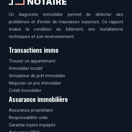
Un diagnostic immobilier permet de détecter des
problèmes et d’éviter de mauvaises surprises. Ce rapport
évalue la condition du bâtiment, ses installations
techniques et son environnement.
Transactions immo
Trouver un appartement
Immobilier locatif
Simulateur de prêt immobilier
Négocier un prix immobilier
Crédit immobilier
Assurance immobilière
Assurance propriétaire
Responsabilité civile
Garantie loyers impayés