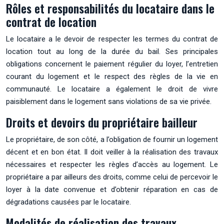
Rôles et responsabilités du locataire dans le
contrat de location
Le locataire a le devoir de respecter les termes du contrat de
location tout au long de la durée du bail. Ses principales
obligations concernent le paiement régulier du loyer, l’entretien
courant du logement et le respect des règles de la vie en
communauté. Le locataire a également le droit de vivre
paisiblement dans le logement sans violations de sa vie privée.
Droits et devoirs du propriétaire bailleur
Le propriétaire, de son côté, a l’obligation de fournir un logement
décent et en bon état. Il doit veiller à la réalisation des travaux
nécessaires et respecter les règles d’accès au logement. Le
propriétaire a par ailleurs des droits, comme celui de percevoir le
loyer à la date convenue et d’obtenir réparation en cas de
dégradations causées par le locataire.
Modalités de réalisation des travaux