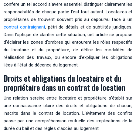
confère un tel accord s’avère essentiel, distinguer clairement les
responsabilités de chaque partie l’est tout autant. Locataires et
propriétaires se trouvent souvent pris au dépourvu face à un
contrat contraignant
, pétri de détails et de subtilités juridiques.
Dans l’optique de clarifier cette situation, cet article se propose
d’éclairer les zones d’ombres qui entourent les rôles respectifs
du locataire et du propriétaire, de définir les modalités de
réalisation des travaux, ou encore d’expliquer les obligations
liées à l’état de décence du logement.
Droits et obligations du locataire et du
propriétaire dans un contrat de location
Une relation sereine entre locataire et propriétaire s’établit sur
une connaissance claire des droits et obligations de chacun,
inscrits dans le contrat de location. L’évitement des conflits
passe par une compréhension mutuelle des implications de la
durée du bail et des règles d’accès au logement.