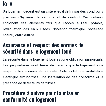
la loi
Un logement décent est un critère légal défini par des conditions
précises d’hygiène, de sécurité et de confort. Ces critères
englobent des éléments tels que l’accès à l’eau potable,
l’évacuation des eaux usées, l’isolation thermique, l’éclairage
naturel, entre autres.
Assurance et respect des normes de
sécurité dans le logement loué
La sécurité dans le logement loué est une obligation primordiale.
Les propriétaires sont tenus de garantir que le logement loué
respecte les normes de sécurité. Cela inclut une installation
électrique aux normes, une installation de gaz conforme et la
présence de détecteurs de fumée.
Procédure à suivre pour la mise en
conformité du logement