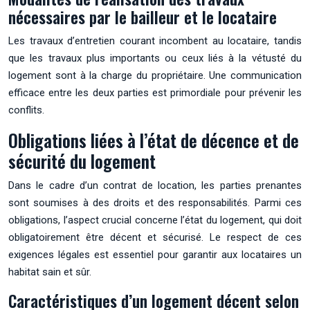
nécessaires par le bailleur et le locataire
Les travaux d’entretien courant incombent au locataire, tandis
que les travaux plus importants ou ceux liés à la vétusté du
logement sont à la charge du propriétaire. Une communication
efficace entre les deux parties est primordiale pour prévenir les
conflits.
Obligations liées à l’état de décence et de
sécurité du logement
Dans le cadre d’un contrat de location, les parties prenantes
sont soumises à des droits et des responsabilités. Parmi ces
obligations, l’aspect crucial concerne l’état du logement, qui doit
obligatoirement être décent et sécurisé. Le respect de ces
exigences légales est essentiel pour garantir aux locataires un
habitat sain et sûr.
Caractéristiques d’un logement décent selon