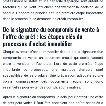
professionnelle stable et une capacité d’épargne sont autant de
facteurs qui peuvent influencer positivement la décision de la
banque. L’accord de principe est une première étape importante
dans le processus de demande de crédit immobilier.
De la signature du compromis de vente à
l’offre de prêt : les étapes clés du
processus d’achat immobilier
Chaque aventure d’achat immobilier débute par la signature d’un
compromis de vente, un document crucial qui scelle l’accord
entre le vendeur et l’acheteur. Lors de cette première étape
importante du processus, une multitude d’erreurs sont
susceptibles de se produire. Une préparation adéquate et une
bonne connaissance des documents requis sont donc
essentielles pour éviter des complications inutiles.
Après la signature du compromis, le délai pour obtenir une offre
de prêt peut varier. Il faut être conscient des coûts associés à