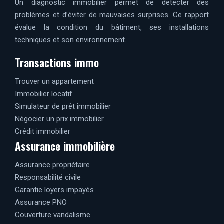
Un diagnostic immobilier permet de détecter des
problèmes et d’éviter de mauvaises surprises. Ce rapport
évalue la condition du bâtiment, ses installations
techniques et son environnement.
Transactions immo
Trouver un appartement
Immobilier locatif
Simulateur de prêt immobilier
Négocier un prix immobilier
Crédit immobilier
Assurance immobilière
Assurance propriétaire
Responsabilité civile
Garantie loyers impayés
Assurance PNO
Couverture vandalisme