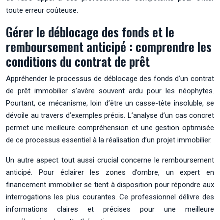
toute erreur coûteuse.
Gérer le déblocage des fonds et le
remboursement anticipé : comprendre les
conditions du contrat de prêt
Appréhender le processus de déblocage des fonds d’un contrat
de prêt immobilier s’avère souvent ardu pour les néophytes.
Pourtant, ce mécanisme, loin d’être un casse-tête insoluble, se
dévoile au travers d’exemples précis. L’analyse d’un cas concret
permet une meilleure compréhension et une gestion optimisée
de ce processus essentiel à la réalisation d’un projet immobilier.
Un autre aspect tout aussi crucial concerne le remboursement
anticipé. Pour éclairer les zones d’ombre, un expert en
financement immobilier se tient à disposition pour répondre aux
interrogations les plus courantes. Ce professionnel délivre des
informations claires et précises pour une meilleure