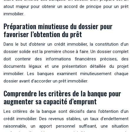
atout majeur pour obtenir un accord de principe pour un prêt
immobilier.
Préparation minutieuse du dossier pour
favoriser l’obtention du prêt
Dans le but d’obtenir un crédit immobilier, la constitution d’un
dossier solide est la première chose à faire. Un dossier complet
doit contenir des informations financières précises, des
documents légaux et une présentation détaillée du projet
immobilier. Les banques examinent minutieusement chaque
dossier avant d’accorder un prêt immobilier.
Comprendre les critères de la banque pour
augmenter sa capacité d’emprunt
Les critères de la banque sont décisifs dans l’obtention d’un
crédit immobilier. Des revenus stables, un taux d’endettement
raisonnable, un apport personnel suffisant, une situation