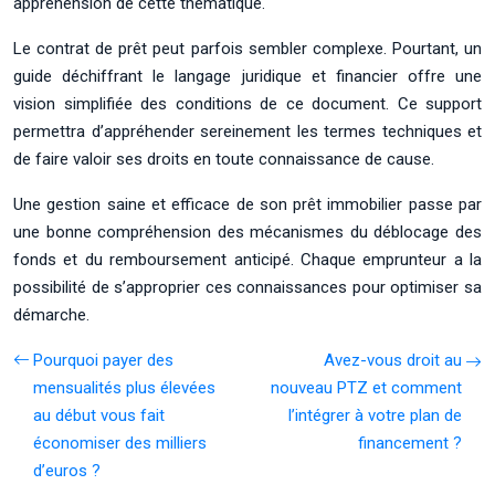
appréhension de cette thématique.
Le contrat de prêt peut parfois sembler complexe. Pourtant, un
guide déchiffrant le langage juridique et financier offre une
vision simplifiée des conditions de ce document. Ce support
permettra d’appréhender sereinement les termes techniques et
de faire valoir ses droits en toute connaissance de cause.
Une gestion saine et efficace de son prêt immobilier passe par
une bonne compréhension des mécanismes du déblocage des
fonds et du remboursement anticipé. Chaque emprunteur a la
possibilité de s’approprier ces connaissances pour optimiser sa
démarche.
Pourquoi payer des
Avez-vous droit au
mensualités plus élevées
nouveau PTZ et comment
au début vous fait
l’intégrer à votre plan de
économiser des milliers
financement ?
d’euros ?