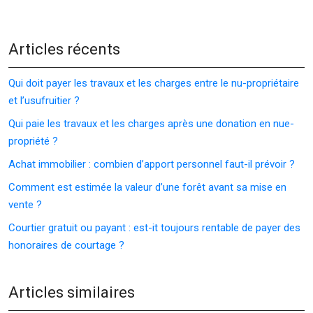
Articles récents
Qui doit payer les travaux et les charges entre le nu-propriétaire
et l’usufruitier ?
Qui paie les travaux et les charges après une donation en nue-
propriété ?
Achat immobilier : combien d’apport personnel faut-il prévoir ?
Comment est estimée la valeur d’une forêt avant sa mise en
vente ?
Courtier gratuit ou payant : est-it toujours rentable de payer des
honoraires de courtage ?
Articles similaires