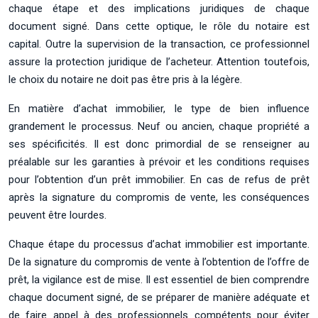
chaque étape et des implications juridiques de chaque
document signé. Dans cette optique, le rôle du notaire est
capital. Outre la supervision de la transaction, ce professionnel
assure la protection juridique de l’acheteur. Attention toutefois,
le choix du notaire ne doit pas être pris à la légère.
En matière d’achat immobilier, le type de bien influence
grandement le processus. Neuf ou ancien, chaque propriété a
ses spécificités. Il est donc primordial de se renseigner au
préalable sur les garanties à prévoir et les conditions requises
pour l’obtention d’un prêt immobilier. En cas de refus de prêt
après la signature du compromis de vente, les conséquences
peuvent être lourdes.
Chaque étape du processus d’achat immobilier est importante.
De la signature du compromis de vente à l’obtention de l’offre de
prêt, la vigilance est de mise. Il est essentiel de bien comprendre
chaque document signé, de se préparer de manière adéquate et
de faire appel à des professionnels compétents pour éviter