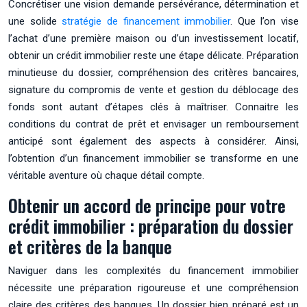
Concrétiser une vision demande persévérance, détermination et
une solide
stratégie de financement immobilier
. Que l’on vise
l’achat d’une première maison ou d’un investissement locatif,
obtenir un crédit immobilier reste une étape délicate. Préparation
minutieuse du dossier, compréhension des critères bancaires,
signature du compromis de vente et gestion du déblocage des
fonds sont autant d’étapes clés à maîtriser. Connaitre les
conditions du contrat de prêt et envisager un remboursement
anticipé sont également des aspects à considérer. Ainsi,
l’obtention d’un financement immobilier se transforme en une
véritable aventure où chaque détail compte.
Obtenir un accord de principe pour votre
crédit immobilier : préparation du dossier
et critères de la banque
Naviguer dans les complexités du financement immobilier
nécessite une préparation rigoureuse et une compréhension
claire des critères des banques. Un dossier bien préparé est un