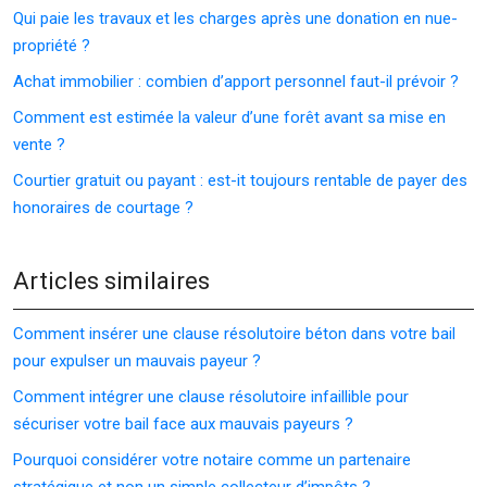
Qui paie les travaux et les charges après une donation en nue-
propriété ?
Achat immobilier : combien d’apport personnel faut-il prévoir ?
Comment est estimée la valeur d’une forêt avant sa mise en
vente ?
Courtier gratuit ou payant : est-it toujours rentable de payer des
honoraires de courtage ?
Articles similaires
Comment insérer une clause résolutoire béton dans votre bail
pour expulser un mauvais payeur ?
Comment intégrer une clause résolutoire infaillible pour
sécuriser votre bail face aux mauvais payeurs ?
Pourquoi considérer votre notaire comme un partenaire
stratégique et non un simple collecteur d’impôts ?