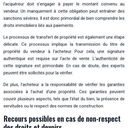
l’acquéreur doit s’engager à payer le montant convenu au
vendeur. Un manquement à cette obligation peut entraîner des
sanctions sévères. Il est donc primordial de bien comprendre les
droits immobiliers liés aux paiements.
Le processus de transfert de propriété est également une étape
délicate. Ce processus implique la transmission du titre de
propriété du vendeur à l’acheteur. Pour cela, une signature
authentique est requise sur l’acte de vente. L’authenticité de
cette signature est primordiale. En cas de doute, des experts
peuvent être sollicités pour la vérifier.
De plus, l’acheteur a la responsabilité de vérifier les garanties
associées à l’achat d’une propriété. Ces garanties peuvent
couvrir plusieurs aspects, tels que l’état du bien, la présence de
servitudes ou le respect des normes de construction.
Recours possibles en cas de non-respect
des droits et devoirs