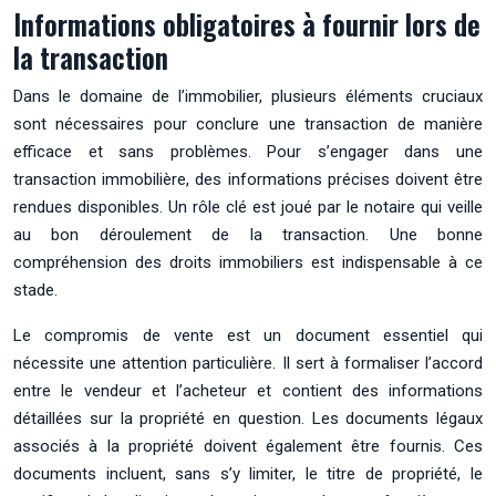
Informations obligatoires à fournir lors de
la transaction
Dans le domaine de l’immobilier, plusieurs éléments cruciaux
sont nécessaires pour conclure une transaction de manière
efficace et sans problèmes. Pour s’engager dans une
transaction immobilière, des informations précises doivent être
rendues disponibles. Un rôle clé est joué par le notaire qui veille
au bon déroulement de la transaction. Une bonne
compréhension des droits immobiliers est indispensable à ce
stade.
Le compromis de vente est un document essentiel qui
nécessite une attention particulière. Il sert à formaliser l’accord
entre le vendeur et l’acheteur et contient des informations
détaillées sur la propriété en question. Les documents légaux
associés à la propriété doivent également être fournis. Ces
documents incluent, sans s’y limiter, le titre de propriété, le