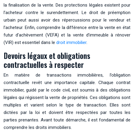
la finalisation de la vente. Des protections légales existent pour
l’acheteur contre le surendettement. Le droit de préemption
urbain peut aussi avoir des répercussions pour le vendeur et
l’acheteur. Enfin, comprendre la différence entre la vente en état
futur d’achèvement (VEFA) et la vente d’immeuble à rénover
(VIR) est essentiel dans le
droit immobilier
.
Devoirs légaux et obligations
contractuelles à respecter
En matière de transactions immobilières, l’obligation
contractuelle revêt une importance capitale. Chaque contrat
immobilier, guidé par le code civil, est soumis à des obligations
légales qui régissent la vente de propriétés. Ces obligations sont
multiples et varient selon le type de transaction. Elles sont
dictées par la loi et doivent être respectées par toutes les
parties prenantes. Avant toute démarche, il est fondamental de
comprendre les droits immobiliers.