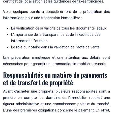
certificat de localisation et les quittances de taxes foncières.
Voici quelques points à considérer lors de la préparation des
informations pour une transaction immobilière :
La vérification de la validité de tous les documents légaux.
L’importance de la transparence et de l’exactitude des
informations fournies.
Le rôle du notaire dans la validation de l’acte de vente.
Une préparation minutieuse et une attention aux détails sont
nécessaires pour garantir une transaction immobilière réussie.
Responsabilités en matière de paiements
et de transfert de propriété
Avant d’acheter une propriété, plusieurs responsabilités sont à
prendre en compte. Le domaine de l’immobilier requiert une
rigueur administrative et une connaissance pointue du marché.
L’une des premières obligations concerne le paiement. En effet,