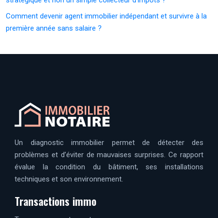
Comment devenir agent immobilier indépendant et survivre à la
première année sans salaire ?
Un diagnostic immobilier permet de détecter des
problèmes et d’éviter de mauvaises surprises. Ce rapport
évalue la condition du bâtiment, ses installations
techniques et son environnement.
Transactions immo