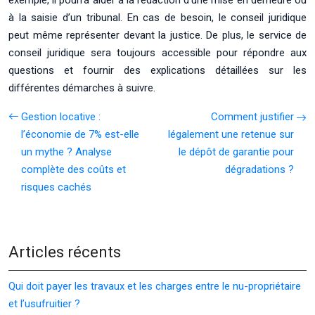
à la saisie d’un tribunal. En cas de besoin, le conseil juridique
peut même représenter devant la justice. De plus, le service de
conseil juridique sera toujours accessible pour répondre aux
questions et fournir des explications détaillées sur les
différentes démarches à suivre.
Gestion locative :
Comment justifier
l’économie de 7% est-elle
légalement une retenue sur
un mythe ? Analyse
le dépôt de garantie pour
complète des coûts et
dégradations ?
risques cachés
Articles récents
Qui doit payer les travaux et les charges entre le nu-propriétaire
et l’usufruitier ?