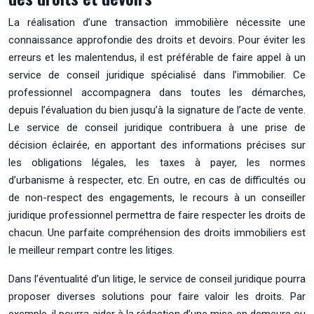
La réalisation d’une transaction immobilière nécessite une
connaissance approfondie des droits et devoirs. Pour éviter les
erreurs et les malentendus, il est préférable de faire appel à un
service de conseil juridique spécialisé dans l’immobilier. Ce
professionnel accompagnera dans toutes les démarches,
depuis l’évaluation du bien jusqu’à la signature de l’acte de vente.
Le service de conseil juridique contribuera à une prise de
décision éclairée, en apportant des informations précises sur
les obligations légales, les taxes à payer, les normes
d’urbanisme à respecter, etc. En outre, en cas de difficultés ou
de non-respect des engagements, le recours à un conseiller
juridique professionnel permettra de faire respecter les droits de
chacun. Une parfaite compréhension des droits immobiliers est
le meilleur rempart contre les litiges.
Dans l’éventualité d’un litige, le service de conseil juridique pourra
proposer diverses solutions pour faire valoir les droits. Par
exemple, il pourra aider à la rédaction d’une mise en demeure ou