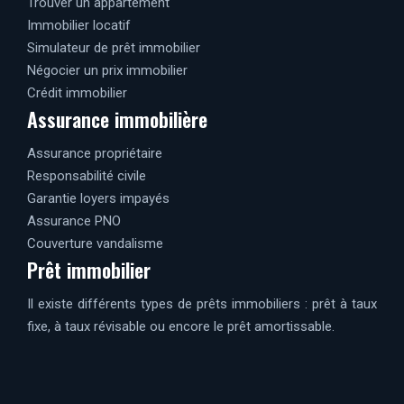
Trouver un appartement
Immobilier locatif
Simulateur de prêt immobilier
Négocier un prix immobilier
Crédit immobilier
Assurance immobilière
Assurance propriétaire
Responsabilité civile
Garantie loyers impayés
Assurance PNO
Couverture vandalisme
Prêt immobilier
Il existe différents types de prêts immobiliers : prêt à taux
fixe, à taux révisable ou encore le prêt amortissable.