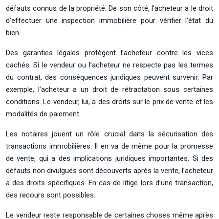
défauts connus de la propriété. De son côté, l’acheteur a le droit
d’effectuer une inspection immobilière pour vérifier l’état du
bien.
Des garanties légales protègent l’acheteur contre les vices
cachés. Si le vendeur ou l’acheteur ne respecte pas les termes
du contrat, des conséquences juridiques peuvent survenir. Par
exemple, l’acheteur a un droit de rétractation sous certaines
conditions. Le vendeur, lui, a des droits sur le prix de vente et les
modalités de paiement.
Les notaires jouent un rôle crucial dans la sécurisation des
transactions immobilières. Il en va de même pour la promesse
de vente, qui a des implications juridiques importantes. Si des
défauts non divulgués sont découverts après la vente, l’acheteur
a des droits spécifiques. En cas de litige lors d’une transaction,
des recours sont possibles.
Le vendeur reste responsable de certaines choses même après