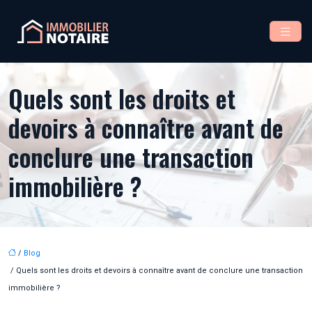
Quels sont les droits et
devoirs à connaître avant de
conclure une transaction
immobilière ?
/
Blog
/ Quels sont les droits et devoirs à connaître avant de conclure une transaction
immobilière ?