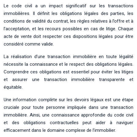
Le code civil a un impact significatif sur les transactions
immobilières. Il définit les obligations légales des parties, les
conditions de validité du contrat, les règles relatives à l’offre et à
l’acceptation, et les recours possibles en cas de litige. Chaque
acte de vente doit respecter ces dispositions légales pour être
considéré comme valide.
La réalisation d’une transaction immobilière en toute légalité
nécessite la connaissance et le respect des obligations légales.
Comprendre ces obligations est essentiel pour éviter les litiges
et assurer une transaction immobilière transparente et
équitable.
Une information complète sur les devoirs légaux est une étape
cruciale pour toute personne impliquée dans une transaction
immobilière. Ainsi, une connaissance approfondie du code civil
et des obligations contractuelles peut aider à naviguer
efficacement dans le domaine complexe de l’immobilier.