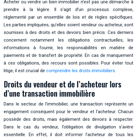
Acheter ou vendre un bien immobilier n’est pas une démarche à
prendre à la légère. Il s’agit d’un processus complexe,
réglementé par un ensemble de lois et de règles spécifiques.
Les parties impliquées, qu’elles soient vendeur ou acheteur, sont
soumises à des droits et des devoirs bien précis. Ces derniers
concernent notamment les obligations contractuelles, les
informations à fournir, les responsabilités en matière de
paiements et de transfert de propriété. En cas de manquement
à ces obligations, des recours sont possibles. Pour éviter tout
litige, il est crucial de
comprendre les droits immobiliers
.
Droits du vendeur et de l’acheteur lors
d’une transaction immobilière
Dans le secteur de l’immobilier, une transaction représente un
engagement conséquent pour le vendeur et l’acheteur. Chacun
possède des droits, mais également des devoirs à respecter.
Dans le cas du vendeur, l’obligation de divulgation s’avère
essentielle. En effet, il doit informer l’acheteur de tous les