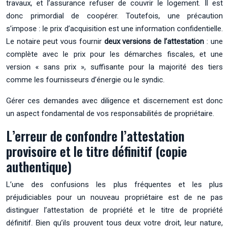
travaux, et l’assurance refuser de couvrir le logement. Il est
donc primordial de coopérer. Toutefois, une précaution
s’impose : le prix d’acquisition est une information confidentielle.
Le notaire peut vous fournir
deux versions de l’attestation
: une
complète avec le prix pour les démarches fiscales, et une
version « sans prix », suffisante pour la majorité des tiers
comme les fournisseurs d’énergie ou le syndic.
Gérer ces demandes avec diligence et discernement est donc
un aspect fondamental de vos responsabilités de propriétaire.
L’erreur de confondre l’attestation
provisoire et le titre définitif (copie
authentique)
L’une des confusions les plus fréquentes et les plus
préjudiciables pour un nouveau propriétaire est de ne pas
distinguer l’attestation de propriété et le titre de propriété
définitif. Bien qu’ils prouvent tous deux votre droit, leur nature,