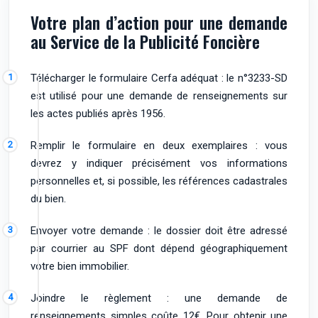
Votre plan d’action pour une demande
au Service de la Publicité Foncière
Télécharger le formulaire Cerfa adéquat : le n°3233-SD
est utilisé pour une demande de renseignements sur
les actes publiés après 1956.
Remplir le formulaire en deux exemplaires : vous
devrez y indiquer précisément vos informations
personnelles et, si possible, les références cadastrales
du bien.
Envoyer votre demande : le dossier doit être adressé
par courrier au SPF dont dépend géographiquement
votre bien immobilier.
Joindre le règlement : une demande de
renseignements simples coûte 12€. Pour obtenir une