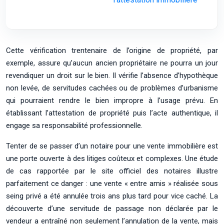
Cette vérification trentenaire de l’origine de propriété, par
exemple, assure qu’aucun ancien propriétaire ne pourra un jour
revendiquer un droit sur le bien. Il vérifie l’absence d’hypothèque
non levée, de servitudes cachées ou de problèmes d’urbanisme
qui pourraient rendre le bien impropre à l’usage prévu. En
établissant l’attestation de propriété puis l’acte authentique, il
engage sa responsabilité professionnelle.
Tenter de se passer d’un notaire pour une vente immobilière est
une porte ouverte à des litiges coûteux et complexes. Une étude
de cas rapportée par le site officiel des notaires illustre
parfaitement ce danger : une vente « entre amis » réalisée sous
seing privé a été annulée trois ans plus tard pour vice caché. La
découverte d’une servitude de passage non déclarée par le
vendeur a entraîné non seulement l’annulation de la vente, mais