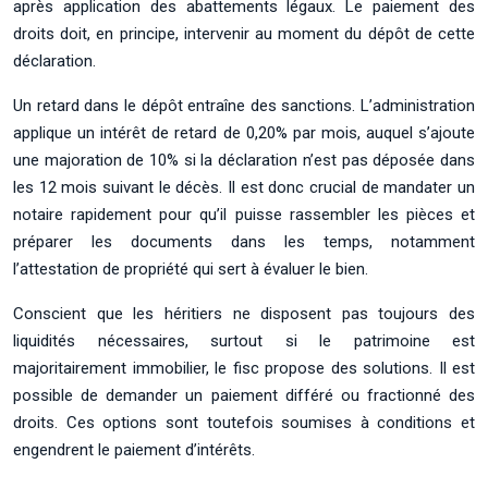
après application des abattements légaux. Le paiement des
droits doit, en principe, intervenir au moment du dépôt de cette
déclaration.
Un retard dans le dépôt entraîne des sanctions. L’administration
applique un intérêt de retard de 0,20% par mois, auquel s’ajoute
une majoration de 10% si la déclaration n’est pas déposée dans
les 12 mois suivant le décès. Il est donc crucial de mandater un
notaire rapidement pour qu’il puisse rassembler les pièces et
préparer les documents dans les temps, notamment
l’attestation de propriété qui sert à évaluer le bien.
Conscient que les héritiers ne disposent pas toujours des
liquidités nécessaires, surtout si le patrimoine est
majoritairement immobilier, le fisc propose des solutions. Il est
possible de demander un paiement différé ou fractionné des
droits. Ces options sont toutefois soumises à conditions et
engendrent le paiement d’intérêts.