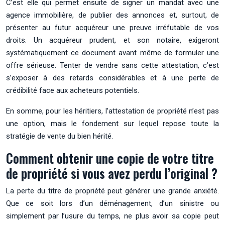
C’est elle qui permet ensuite de signer un mandat avec une
agence immobilière, de publier des annonces et, surtout, de
présenter au futur acquéreur une preuve irréfutable de vos
droits. Un acquéreur prudent, et son notaire, exigeront
systématiquement ce document avant même de formuler une
offre sérieuse. Tenter de vendre sans cette attestation, c’est
s’exposer à des retards considérables et à une perte de
crédibilité face aux acheteurs potentiels.
En somme, pour les héritiers, l’attestation de propriété n’est pas
une option, mais le fondement sur lequel repose toute la
stratégie de vente du bien hérité.
Comment obtenir une copie de votre titre
de propriété si vous avez perdu l’original ?
La perte du titre de propriété peut générer une grande anxiété.
Que ce soit lors d’un déménagement, d’un sinistre ou
simplement par l’usure du temps, ne plus avoir sa copie peut