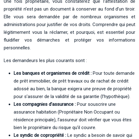
Une fois propriétaire, vous constaterez que l’attestation de
propriété n’est pas un document à conserver au fond d’un tiroir.
Elle vous sera demandée par de nombreux organismes et
administrations pour justifier de vos droits. Comprendre qui peut
légitimement vous la réclamer, et pourquoi, est essentiel pour
fluidifier vos démarches et protéger vos informations
personnelles.
Les demandeurs les plus courants sont :
Les banques et organismes de crédit :
Pour toute demande
de prêt immobilier, de prêt travaux ou de rachat de crédit
adossé au bien, la banque exigera une preuve de propriété
pour s’assurer de la validité de sa garantie (l’hypothèque).
Les compagnies d’assurance :
Pour souscrire une
assurance habitation (Propriétaire Non Occupant ou
résidence principale), l’assureur doit vérifier que vous êtes
bien le propriétaire du risque qu’il couvre.
Le syndic de copropriété :
Le syndic a besoin de savoir qui