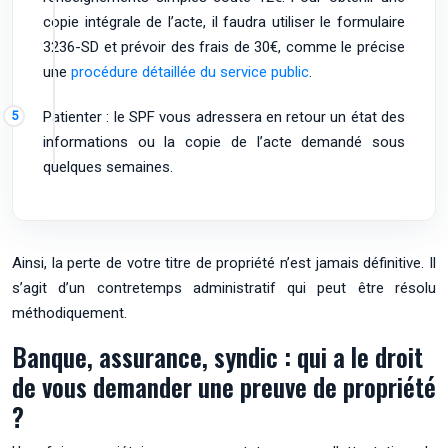
copie intégrale de l’acte, il faudra utiliser le formulaire
3236-SD et prévoir des frais de 30€, comme le précise
une
procédure détaillée du service public
.
Patienter : le SPF vous adressera en retour un état des
informations ou la copie de l’acte demandé sous
quelques semaines.
Ainsi, la perte de votre titre de propriété n’est jamais définitive. Il
s’agit d’un contretemps administratif qui peut être résolu
méthodiquement.
Banque, assurance, syndic : qui a le droit
de vous demander une preuve de propriété
?