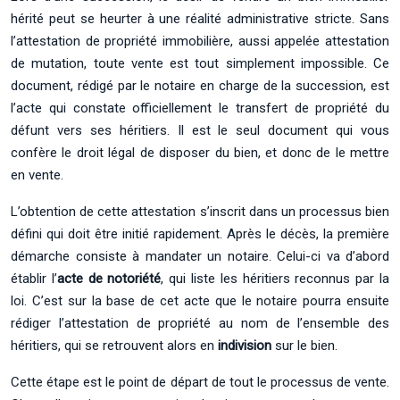
hérité peut se heurter à une réalité administrative stricte. Sans
l’attestation de propriété immobilière, aussi appelée attestation
de mutation, toute vente est tout simplement impossible. Ce
document, rédigé par le notaire en charge de la succession, est
l’acte qui constate officiellement le transfert de propriété du
défunt vers ses héritiers. Il est le seul document qui vous
confère le droit légal de disposer du bien, et donc de le mettre
en vente.
L’obtention de cette attestation s’inscrit dans un processus bien
défini qui doit être initié rapidement. Après le décès, la première
démarche consiste à mandater un notaire. Celui-ci va d’abord
établir l’
acte de notoriété
, qui liste les héritiers reconnus par la
loi. C’est sur la base de cet acte que le notaire pourra ensuite
rédiger l’attestation de propriété au nom de l’ensemble des
héritiers, qui se retrouvent alors en
indivision
sur le bien.
Cette étape est le point de départ de tout le processus de vente.