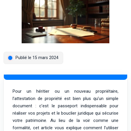
Publié le 15 mars 2024
Pour un héritier ou un nouveau propriétaire,
l’attestation de propriété est bien plus qu’un simple
document : c’est le passeport indispensable pour
réaliser vos projets et le bouclier juridique qui sécurise
votre patrimoine. Au lieu de la voir comme une
formalité, cet article vous explique comment l’utiliser