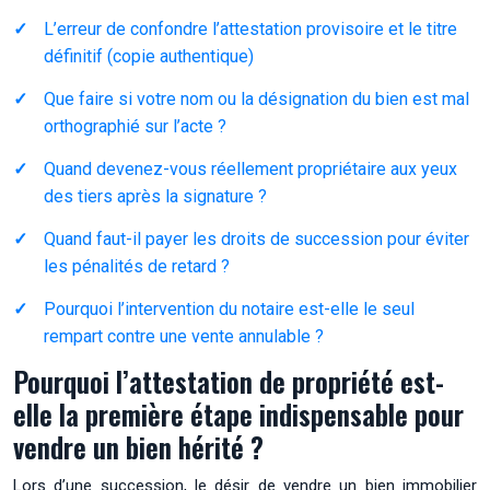
L’erreur de confondre l’attestation provisoire et le titre
définitif (copie authentique)
Que faire si votre nom ou la désignation du bien est mal
orthographié sur l’acte ?
Quand devenez-vous réellement propriétaire aux yeux
des tiers après la signature ?
Quand faut-il payer les droits de succession pour éviter
les pénalités de retard ?
Pourquoi l’intervention du notaire est-elle le seul
rempart contre une vente annulable ?
Pourquoi l’attestation de propriété est-
elle la première étape indispensable pour
vendre un bien hérité ?
Lors d’une succession, le désir de vendre un bien immobilier