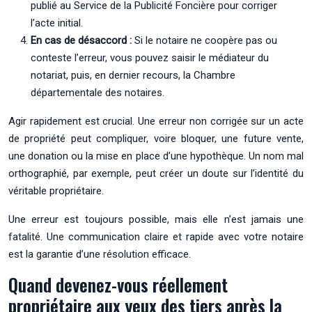
publié au Service de la Publicité Foncière pour corriger
l’acte initial.
En cas de désaccord :
Si le notaire ne coopère pas ou
conteste l’erreur, vous pouvez saisir le médiateur du
notariat, puis, en dernier recours, la Chambre
départementale des notaires.
Agir rapidement est crucial. Une erreur non corrigée sur un acte
de propriété peut compliquer, voire bloquer, une future vente,
une donation ou la mise en place d’une hypothèque. Un nom mal
orthographié, par exemple, peut créer un doute sur l’identité du
véritable propriétaire.
Une erreur est toujours possible, mais elle n’est jamais une
fatalité. Une communication claire et rapide avec votre notaire
est la garantie d’une résolution efficace.
Quand devenez-vous réellement
propriétaire aux yeux des tiers après la