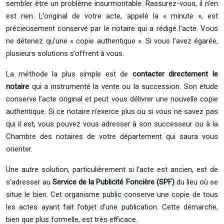
sembler être un problème insurmontable. Rassurez-vous, il n’en
est rien. L’original de votre acte, appelé la « minute », est
précieusement conservé par le notaire qui a rédigé l’acte. Vous
ne détenez qu’une « copie authentique ». Si vous l’avez égarée,
plusieurs solutions s’offrent à vous.
La méthode la plus simple est de
contacter directement le
notaire
qui a instrumenté la vente ou la succession. Son étude
conserve l’acte original et peut vous délivrer une nouvelle copie
authentique. Si ce notaire n’exerce plus ou si vous ne savez pas
qui il est, vous pouvez vous adresser à son successeur ou à la
Chambre des notaires de votre département qui saura vous
orienter.
Une autre solution, particulièrement si l’acte est ancien, est de
s’adresser au
Service de la Publicité Foncière (SPF)
du lieu où se
situe le bien. Cet organisme public conserve une copie de tous
les actes ayant fait l’objet d’une publication. Cette démarche,
bien que plus formelle, est très efficace.