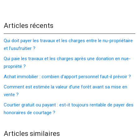
Articles récents
Qui doit payer les travaux et les charges entre le nu-propriétaire
et l’usufruitier ?
Qui paie les travaux et les charges après une donation en nue-
propriété ?
Achat immobilier : combien d’apport personnel faut-il prévoir ?
Comment est estimée la valeur d’une forêt avant sa mise en
vente ?
Courtier gratuit ou payant : est-it toujours rentable de payer des
honoraires de courtage ?
Articles similaires