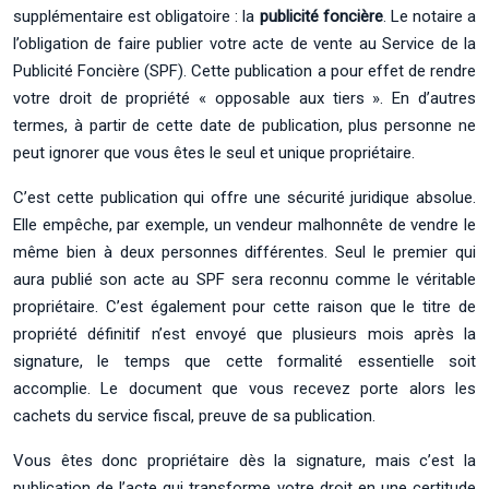
supplémentaire est obligatoire : la
publicité foncière
. Le notaire a
l’obligation de faire publier votre acte de vente au Service de la
Publicité Foncière (SPF). Cette publication a pour effet de rendre
votre droit de propriété « opposable aux tiers ». En d’autres
termes, à partir de cette date de publication, plus personne ne
peut ignorer que vous êtes le seul et unique propriétaire.
C’est cette publication qui offre une sécurité juridique absolue.
Elle empêche, par exemple, un vendeur malhonnête de vendre le
même bien à deux personnes différentes. Seul le premier qui
aura publié son acte au SPF sera reconnu comme le véritable
propriétaire. C’est également pour cette raison que le titre de
propriété définitif n’est envoyé que plusieurs mois après la
signature, le temps que cette formalité essentielle soit
accomplie. Le document que vous recevez porte alors les
cachets du service fiscal, preuve de sa publication.
Vous êtes donc propriétaire dès la signature, mais c’est la
publication de l’acte qui transforme votre droit en une certitude