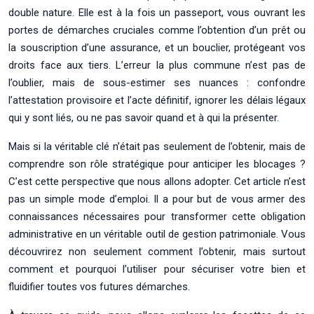
double nature. Elle est à la fois un passeport, vous ouvrant les
portes de démarches cruciales comme l’obtention d’un prêt ou
la souscription d’une assurance, et un bouclier, protégeant vos
droits face aux tiers. L’erreur la plus commune n’est pas de
l’oublier, mais de sous-estimer ses nuances : confondre
l’attestation provisoire et l’acte définitif, ignorer les délais légaux
qui y sont liés, ou ne pas savoir quand et à qui la présenter.
Mais si la véritable clé n’était pas seulement de l’obtenir, mais de
comprendre son rôle stratégique pour anticiper les blocages ?
C’est cette perspective que nous allons adopter. Cet article n’est
pas un simple mode d’emploi. Il a pour but de vous armer des
connaissances nécessaires pour transformer cette obligation
administrative en un véritable outil de gestion patrimoniale. Vous
découvrirez non seulement comment l’obtenir, mais surtout
comment et pourquoi l’utiliser pour sécuriser votre bien et
fluidifier toutes vos futures démarches.