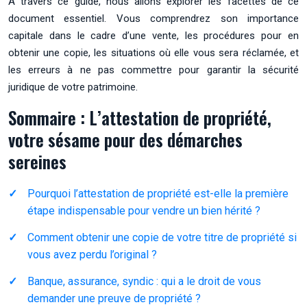
À travers ce guide, nous allons explorer les facettes de ce
document essentiel. Vous comprendrez son importance
capitale dans le cadre d’une vente, les procédures pour en
obtenir une copie, les situations où elle vous sera réclamée, et
les erreurs à ne pas commettre pour garantir la sécurité
juridique de votre patrimoine.
Sommaire : L’attestation de propriété,
votre sésame pour des démarches
sereines
Pourquoi l’attestation de propriété est-elle la première
étape indispensable pour vendre un bien hérité ?
Comment obtenir une copie de votre titre de propriété si
vous avez perdu l’original ?
Banque, assurance, syndic : qui a le droit de vous
demander une preuve de propriété ?