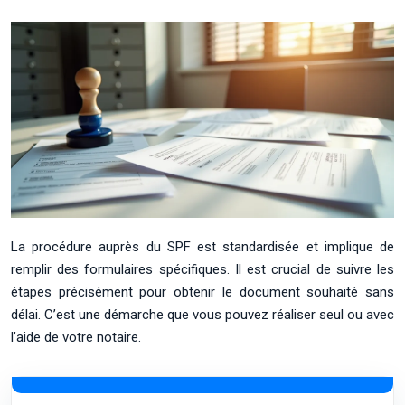
La procédure auprès du SPF est standardisée et implique de
remplir des formulaires spécifiques. Il est crucial de suivre les
étapes précisément pour obtenir le document souhaité sans
délai. C’est une démarche que vous pouvez réaliser seul ou avec
l’aide de votre notaire.