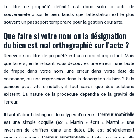
Le titre de propriété définitif est donc votre « acte de
souveraineté » sur le bien, tandis que l’attestation est le plus
souvent un passeport temporaire pour la gestion courante.
Que faire si votre nom ou la désignation
du bien est mal orthographié sur l’acte ?
Recevoir son titre de propriété est un moment important. Mais
que faire si, en le relisant, vous découvrez une erreur : une faute
de frappe dans votre nom, une erreur dans votre date de
naissance, ou une imprécision dans la description du bien ? Si la
panique peut vite s’installer, il faut savoir que des solutions
existent. La nature de la procédure dépendra de la gravité de
l’erreur.
Il faut d’abord distinguer deux types d’erreurs. L’
erreur matérielle
est une simple coquille (ex: « Martin » écrit « Martni », une
inversion de chiffres dans une date). Elle est généralement
simple à corriger. L’
erreur substantielle
est plus grave car elle