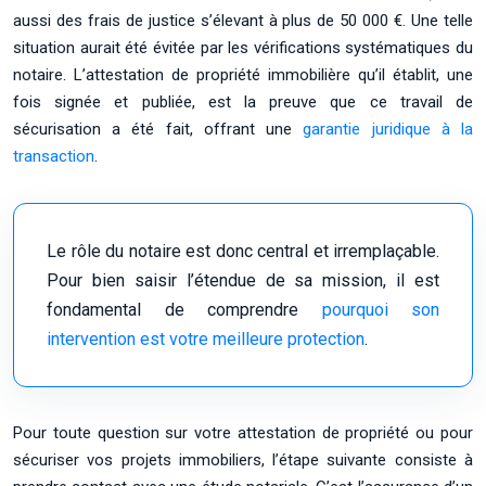
aussi des frais de justice s’élevant à plus de 50 000 €. Une telle
situation aurait été évitée par les vérifications systématiques du
notaire. L’attestation de propriété immobilière qu’il établit, une
fois signée et publiée, est la preuve que ce travail de
sécurisation a été fait, offrant une
garantie juridique à la
transaction
.
Le rôle du notaire est donc central et irremplaçable.
Pour bien saisir l’étendue de sa mission, il est
fondamental de comprendre
pourquoi son
intervention est votre meilleure protection
.
Pour toute question sur votre attestation de propriété ou pour
sécuriser vos projets immobiliers, l’étape suivante consiste à