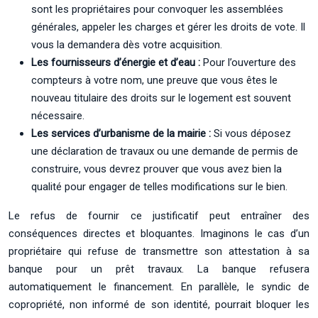
sont les propriétaires pour convoquer les assemblées
générales, appeler les charges et gérer les droits de vote. Il
vous la demandera dès votre acquisition.
Les fournisseurs d’énergie et d’eau :
Pour l’ouverture des
compteurs à votre nom, une preuve que vous êtes le
nouveau titulaire des droits sur le logement est souvent
nécessaire.
Les services d’urbanisme de la mairie :
Si vous déposez
une déclaration de travaux ou une demande de permis de
construire, vous devrez prouver que vous avez bien la
qualité pour engager de telles modifications sur le bien.
Le refus de fournir ce justificatif peut entraîner des
conséquences directes et bloquantes. Imaginons le cas d’un
propriétaire qui refuse de transmettre son attestation à sa
banque pour un prêt travaux. La banque refusera
automatiquement le financement. En parallèle, le syndic de
copropriété, non informé de son identité, pourrait bloquer les