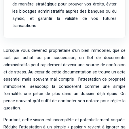
de manière stratégique pour prouver vos droits, éviter
les blocages administratifs auprès des banques ou du
syndic, et garantir la validité de vos futures
transactions.
Lorsque vous devenez propriétaire d’un bien immobilier, que ce
soit par achat ou par succession, un flot de documents
administratifs peut rapidement devenir une source de confusion
et de stress. Au cœur de cette documentation se trouve un acte
essentiel mais souvent mal compris : l’attestation de propriété
immobilière. Beaucoup la considèrent comme une simple
formalité, une pièce de plus dans un dossier déjà épais. On
pense souvent qu’il suffit de contacter son notaire pour régler la
question.
Pourtant, cette vision est incomplète et potentiellement risquée.
Réduire l’attestation à un simple « papier » revient à ignorer sa