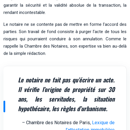
garantir la sécurité et la validité absolue de la transaction, la
rendant incontestable.
Le notaire ne se contente pas de mettre en forme l’accord des
parties. Son travail de fond consiste à purger l’acte de tous les
risques qui pourraient conduire à son annulation. Comme le
rappelle la Chambre des Notaires, son expertise va bien au-delà
de la simple rédaction.
Le notaire ne fait pas qu’écrire un acte.
Il vérifie l’origine de propriété sur 30
ans, les servitudes, la situation
hypothécaire, les règles d’urbanisme.
– Chambre des Notaires de Paris,
Lexique de
l’attestation immobilière