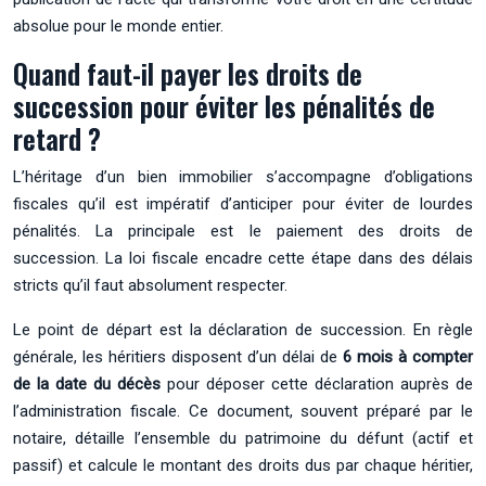
absolue pour le monde entier.
Quand faut-il payer les droits de
succession pour éviter les pénalités de
retard ?
L’héritage d’un bien immobilier s’accompagne d’obligations
fiscales qu’il est impératif d’anticiper pour éviter de lourdes
pénalités. La principale est le paiement des droits de
succession. La loi fiscale encadre cette étape dans des délais
stricts qu’il faut absolument respecter.
Le point de départ est la déclaration de succession. En règle
générale, les héritiers disposent d’un délai de
6 mois à compter
de la date du décès
pour déposer cette déclaration auprès de
l’administration fiscale. Ce document, souvent préparé par le
notaire, détaille l’ensemble du patrimoine du défunt (actif et
passif) et calcule le montant des droits dus par chaque héritier,