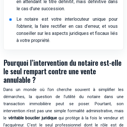
en attendant le titre définitif, mais définitive dans
le cas d’une succession.
Le notaire est votre interlocuteur unique pour
l’obtenir, la faire rectifier en cas d’erreur, et vous
conseiller sur les aspects juridiques et fiscaux liés
à votre propriété.
Pourquoi l’intervention du notaire est-elle
le seul rempart contre une vente
annulable ?
Dans un monde où l’on cherche souvent à simplifier les
démarches, la question de l’utilité du notaire dans une
transaction immobilière peut se poser. Pourtant, son
intervention n’est pas une simple formalité administrative, mais
le
véritable bouclier juridique
qui protège à la fois le vendeur et
l’acquéreur. C’est le seul professionnel dont le rôle est de