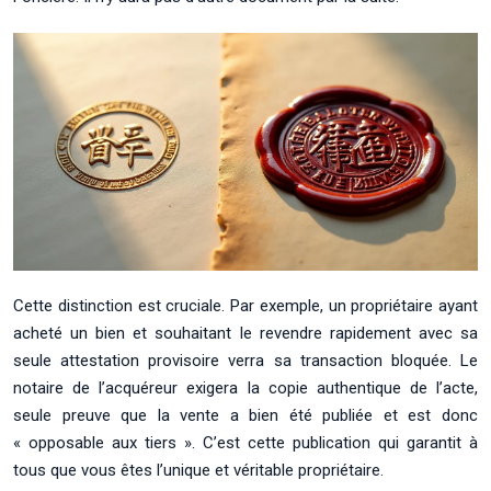
Cette distinction est cruciale. Par exemple, un propriétaire ayant
acheté un bien et souhaitant le revendre rapidement avec sa
seule attestation provisoire verra sa transaction bloquée. Le
notaire de l’acquéreur exigera la copie authentique de l’acte,
seule preuve que la vente a bien été publiée et est donc
« opposable aux tiers ». C’est cette publication qui garantit à
tous que vous êtes l’unique et véritable propriétaire.