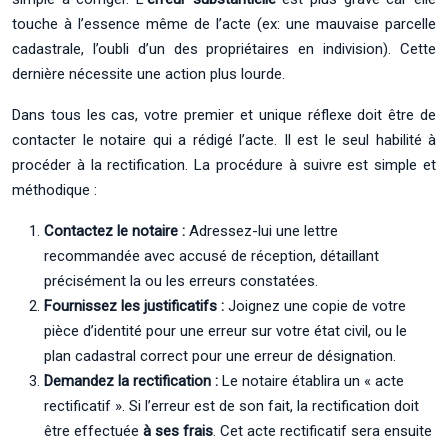
touche à l’essence même de l’acte (ex: une mauvaise parcelle
cadastrale, l’oubli d’un des propriétaires en indivision). Cette
dernière nécessite une action plus lourde.
Dans tous les cas, votre premier et unique réflexe doit être de
contacter le notaire qui a rédigé l’acte. Il est le seul habilité à
procéder à la rectification. La procédure à suivre est simple et
méthodique :
Contactez le notaire :
Adressez-lui une lettre
recommandée avec accusé de réception, détaillant
précisément la ou les erreurs constatées.
Fournissez les justificatifs :
Joignez une copie de votre
pièce d’identité pour une erreur sur votre état civil, ou le
plan cadastral correct pour une erreur de désignation.
Demandez la rectification :
Le notaire établira un « acte
rectificatif ». Si l’erreur est de son fait, la rectification doit
être effectuée
à ses frais
. Cet acte rectificatif sera ensuite