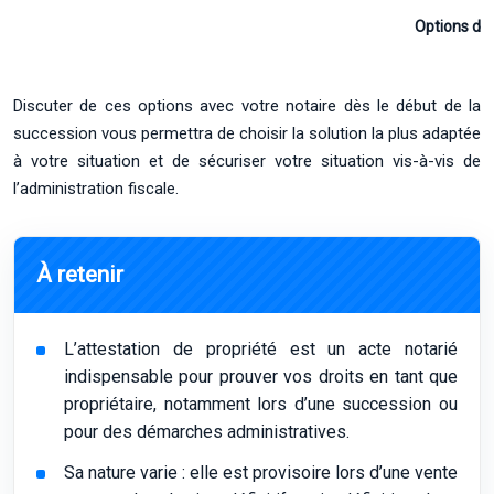
Options de 
Discuter de ces options avec votre notaire dès le début de la
succession vous permettra de choisir la solution la plus adaptée
à votre situation et de sécuriser votre situation vis-à-vis de
l’administration fiscale.
À retenir
L’attestation de propriété est un acte notarié
indispensable pour prouver vos droits en tant que
propriétaire, notamment lors d’une succession ou
pour des démarches administratives.
Sa nature varie : elle est provisoire lors d’une vente