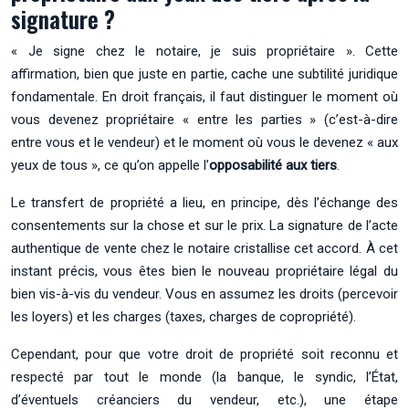
signature ?
« Je signe chez le notaire, je suis propriétaire ». Cette
affirmation, bien que juste en partie, cache une subtilité juridique
fondamentale. En droit français, il faut distinguer le moment où
vous devenez propriétaire « entre les parties » (c’est-à-dire
entre vous et le vendeur) et le moment où vous le devenez « aux
yeux de tous », ce qu’on appelle l’
opposabilité aux tiers
.
Le transfert de propriété a lieu, en principe, dès l’échange des
consentements sur la chose et sur le prix. La signature de l’acte
authentique de vente chez le notaire cristallise cet accord. À cet
instant précis, vous êtes bien le nouveau propriétaire légal du
bien vis-à-vis du vendeur. Vous en assumez les droits (percevoir
les loyers) et les charges (taxes, charges de copropriété).
Cependant, pour que votre droit de propriété soit reconnu et
respecté par tout le monde (la banque, le syndic, l’État,
d’éventuels créanciers du vendeur, etc.), une étape