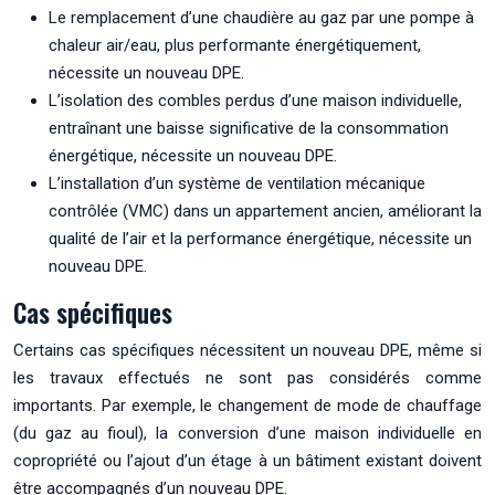
Le remplacement d’une chaudière au gaz par une pompe à
chaleur air/eau, plus performante énergétiquement,
nécessite un nouveau DPE.
L’isolation des combles perdus d’une maison individuelle,
entraînant une baisse significative de la consommation
énergétique, nécessite un nouveau DPE.
L’installation d’un système de ventilation mécanique
contrôlée (VMC) dans un appartement ancien, améliorant la
qualité de l’air et la performance énergétique, nécessite un
nouveau DPE.
Cas spécifiques
Certains cas spécifiques nécessitent un nouveau DPE, même si
les travaux effectués ne sont pas considérés comme
importants. Par exemple, le changement de mode de chauffage
(du gaz au fioul), la conversion d’une maison individuelle en
copropriété ou l’ajout d’un étage à un bâtiment existant doivent
être accompagnés d’un nouveau DPE.