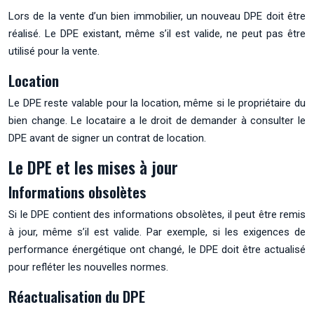
Lors de la vente d’un bien immobilier, un nouveau DPE doit être
réalisé. Le DPE existant, même s’il est valide, ne peut pas être
utilisé pour la vente.
Location
Le DPE reste valable pour la location, même si le propriétaire du
bien change. Le locataire a le droit de demander à consulter le
DPE avant de signer un contrat de location.
Le DPE et les mises à jour
Informations obsolètes
Si le DPE contient des informations obsolètes, il peut être remis
à jour, même s’il est valide. Par exemple, si les exigences de
performance énergétique ont changé, le DPE doit être actualisé
pour refléter les nouvelles normes.
Réactualisation du DPE