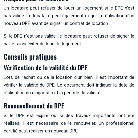
Un locataire peut refuser de louer un logement si le DPE n’est
pas valide. Le locataire peut également exiger la réalisation d’un
nouveau DPE avant de signer un contrat de location.
Si le DPE n’est pas valide, le locataire peut refuser de signer le
bail et ainsi éviter de louer le logement.
Conseils pratiques
Vérification de la validité du DPE
Lors de l’achat ou de la location d’un bien, il est important de
vérifier la validité du DPE. Le document doit indiquer la date de
réalisation du diagnostic et la période de validité.
Renouvellement du DPE
Si le DPE est expiré ou si des travaux importants ont été
réalisés, il est nécessaire de le renouveler. Un professionnel
certifié peut réaliser un nouveau DPE.