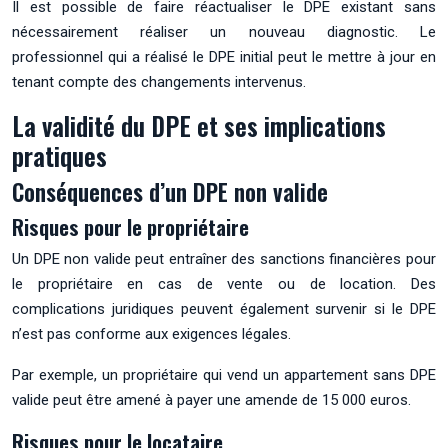
Il est possible de faire réactualiser le DPE existant sans
nécessairement réaliser un nouveau diagnostic. Le
professionnel qui a réalisé le DPE initial peut le mettre à jour en
tenant compte des changements intervenus.
La validité du DPE et ses implications
pratiques
Conséquences d’un DPE non valide
Risques pour le propriétaire
Un DPE non valide peut entraîner des sanctions financières pour
le propriétaire en cas de vente ou de location. Des
complications juridiques peuvent également survenir si le DPE
n’est pas conforme aux exigences légales.
Par exemple, un propriétaire qui vend un appartement sans DPE
valide peut être amené à payer une amende de 15 000 euros.
Risques pour le locataire