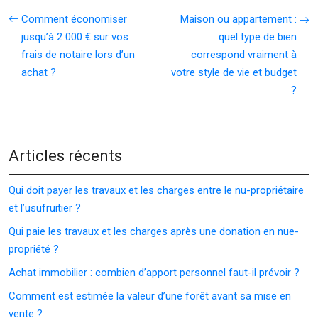
Comment économiser
Maison ou appartement :
jusqu’à 2 000 € sur vos
quel type de bien
frais de notaire lors d’un
correspond vraiment à
achat ?
votre style de vie et budget
?
Articles récents
Qui doit payer les travaux et les charges entre le nu-propriétaire
et l’usufruitier ?
Qui paie les travaux et les charges après une donation en nue-
propriété ?
Achat immobilier : combien d’apport personnel faut-il prévoir ?
Comment est estimée la valeur d’une forêt avant sa mise en
vente ?