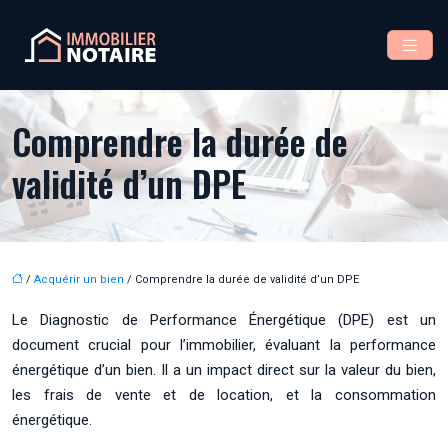
Comprendre la durée de
validité d’un DPE
/
Acquérir un bien
/ Comprendre la durée de validité d’un DPE
Le Diagnostic de Performance Énergétique (DPE) est un
document crucial pour l’immobilier, évaluant la performance
énergétique d’un bien. Il a un impact direct sur la valeur du bien,
les frais de vente et de location, et la consommation
énergétique.