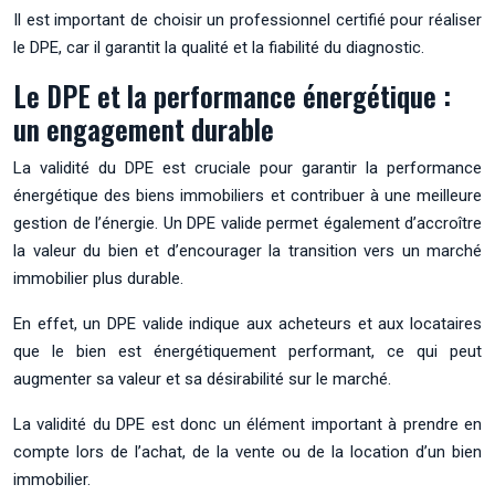
Il est important de choisir un professionnel certifié pour réaliser
le DPE, car il garantit la qualité et la fiabilité du diagnostic.
Le DPE et la performance énergétique :
un engagement durable
La validité du DPE est cruciale pour garantir la performance
énergétique des biens immobiliers et contribuer à une meilleure
gestion de l’énergie. Un DPE valide permet également d’accroître
la valeur du bien et d’encourager la transition vers un marché
immobilier plus durable.
En effet, un DPE valide indique aux acheteurs et aux locataires
que le bien est énergétiquement performant, ce qui peut
augmenter sa valeur et sa désirabilité sur le marché.
La validité du DPE est donc un élément important à prendre en
compte lors de l’achat, de la vente ou de la location d’un bien
immobilier.