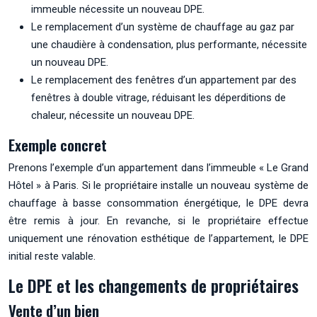
immeuble nécessite un nouveau DPE.
Le remplacement d’un système de chauffage au gaz par
une chaudière à condensation, plus performante, nécessite
un nouveau DPE.
Le remplacement des fenêtres d’un appartement par des
fenêtres à double vitrage, réduisant les déperditions de
chaleur, nécessite un nouveau DPE.
Exemple concret
Prenons l’exemple d’un appartement dans l’immeuble « Le Grand
Hôtel » à Paris. Si le propriétaire installe un nouveau système de
chauffage à basse consommation énergétique, le DPE devra
être remis à jour. En revanche, si le propriétaire effectue
uniquement une rénovation esthétique de l’appartement, le DPE
initial reste valable.
Le DPE et les changements de propriétaires
Vente d’un bien