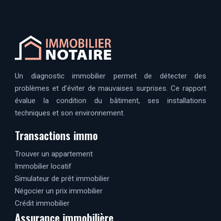
Un diagnostic immobilier permet de détecter des
problèmes et d’éviter de mauvaises surprises. Ce rapport
évalue la condition du bâtiment, ses installations
techniques et son environnement.
Transactions immo
Trouver un appartement
Immobilier locatif
Simulateur de prêt immobilier
Négocier un prix immobilier
Crédit immobilier
Assurance immobilière