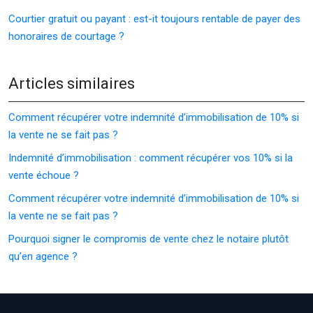
Courtier gratuit ou payant : est-it toujours rentable de payer des
honoraires de courtage ?
Articles similaires
Comment récupérer votre indemnité d’immobilisation de 10% si
la vente ne se fait pas ?
Indemnité d’immobilisation : comment récupérer vos 10% si la
vente échoue ?
Comment récupérer votre indemnité d’immobilisation de 10% si
la vente ne se fait pas ?
Pourquoi signer le compromis de vente chez le notaire plutôt
qu’en agence ?