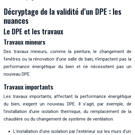
Décryptage de la validité d’un DPE : les
nuances
Le DPE et les travaux
Travaux mineurs
Des travaux mineurs, comme la peinture, le changement de
fenêtres ou la rénovation d’une salle de bain, n’impactent pas la
performance énergétique du bien et ne nécessitent pas un
nouveau DPE.
Travaux importants
Les travaux importants, affectant la performance énergétique
du bien, exigent un nouveau DPE. Il s’agit, par exemple, de
l’installation d’une isolation thermique, du remplacement de la
chaudière ou du changement de système de ventilation.
L’installation d’une isolation par l’extérieur sur les murs d’un