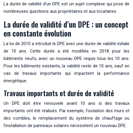
La durée de validité d’un DPE est un sujet complexe qui pose de
nombreuses questions aux propriétaires et aux locataires.
La durée de validité d’un DPE : un concept
en constante évolution
La loi de 2010 a introduit le DPE avec une durée de validité initiale
de 10 ans. Cette durée a été modifiée en 2018 pour les
bâtiments neufs, avec un nouveau DPE requis tous les 10 ans.
Pour les bâtiments existants, la validité reste de 10 ans, sauf en
cas de travaux importants qui impactent la performance
énergétique.
Travaux importants et durée de validité
Un DPE doit être renouvelé avant 10 ans si des travaux
importants ont été réalisés. Par exemple, l’isolation des murs et
des combles, le remplacement du système de chauffage ou
l’installation de panneaux solaires nécessitent un nouveau DPE.