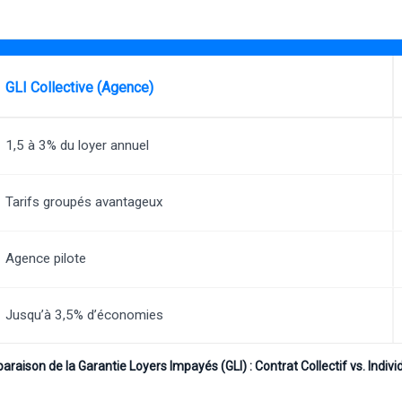
GLI Collective (Agence)
1,5 à 3% du loyer annuel
Tarifs groupés avantageux
Agence pilote
Jusqu’à 3,5% d’économies
raison de la Garantie Loyers Impayés (GLI) : Contrat Collectif vs. Indivi