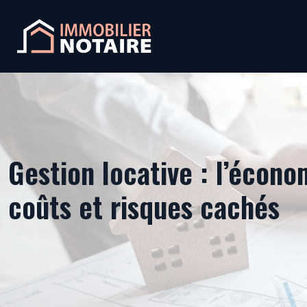
Gestion locative : l’écon
coûts et risques cachés