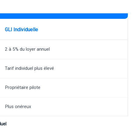
GLI Individuelle
2 à 5% du loyer annuel
Tarif individuel plus élevé
Propriétaire pilote
Plus onéreux
duel