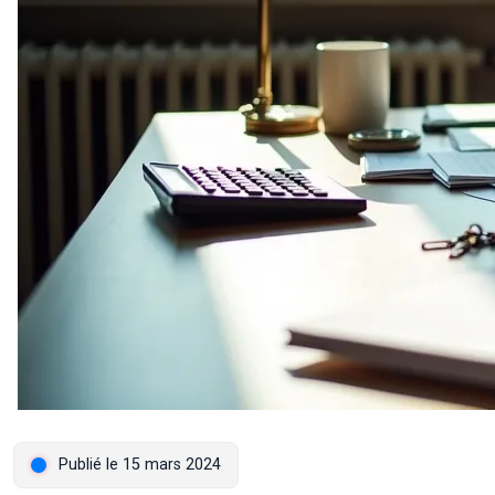
Publié le 15 mars 2024