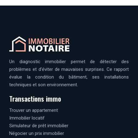
Un diagnostic immobilier permet de détecter des
problèmes et d’éviter de mauvaises surprises. Ce rapport
évalue la condition du bâtiment, ses installations
techniques et son environnement.
Transactions immo
Trouver un appartement
Immobilier locatif
Simulateur de prêt immobilier
Négocier un prix immobilier