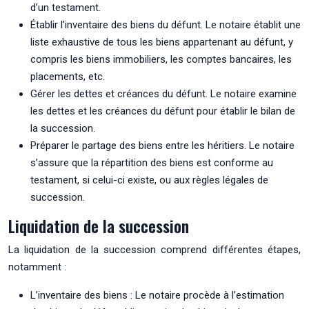
d’un testament.
Établir l’inventaire des biens du défunt. Le notaire établit une
liste exhaustive de tous les biens appartenant au défunt, y
compris les biens immobiliers, les comptes bancaires, les
placements, etc.
Gérer les dettes et créances du défunt. Le notaire examine
les dettes et les créances du défunt pour établir le bilan de
la succession.
Préparer le partage des biens entre les héritiers. Le notaire
s’assure que la répartition des biens est conforme au
testament, si celui-ci existe, ou aux règles légales de
succession.
Liquidation de la succession
La liquidation de la succession comprend différentes étapes,
notamment :
L’inventaire des biens : Le notaire procède à l’estimation