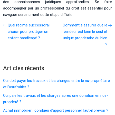
des connaissances juridiques approfondies. Se faire
accompagner par un professionnel du droit est essentiel pour
naviguer sereinement cette étape difficile.
Quel régime successoral
Comment s’assurer que le
choisir pour protéger un
vendeur est bien le seul et
enfant handicapé ?
unique propriétaire du bien
?
Articles récents
Qui doit payer les travaux et les charges entre le nu-propriétaire
et l’usufruitier ?
Qui paie les travaux et les charges après une donation en nue-
propriété ?
Achat immobilier : combien d’apport personnel faut-il prévoir ?