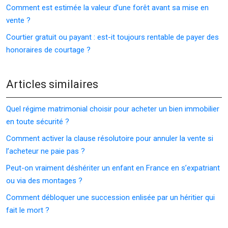
Comment est estimée la valeur d’une forêt avant sa mise en
vente ?
Courtier gratuit ou payant : est-it toujours rentable de payer des
honoraires de courtage ?
Articles similaires
Quel régime matrimonial choisir pour acheter un bien immobilier
en toute sécurité ?
Comment activer la clause résolutoire pour annuler la vente si
l’acheteur ne paie pas ?
Peut-on vraiment déshériter un enfant en France en s’expatriant
ou via des montages ?
Comment débloquer une succession enlisée par un héritier qui
fait le mort ?