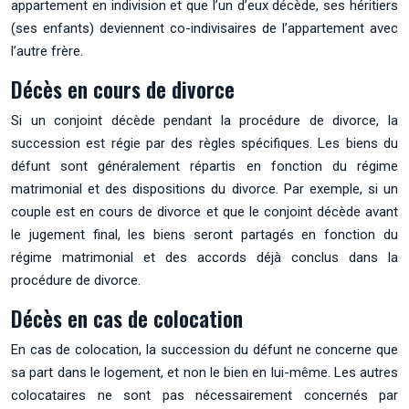
appartement en indivision et que l’un d’eux décède, ses héritiers
(ses enfants) deviennent co-indivisaires de l’appartement avec
l’autre frère.
Décès en cours de divorce
Si un conjoint décède pendant la procédure de divorce, la
succession est régie par des règles spécifiques. Les biens du
défunt sont généralement répartis en fonction du régime
matrimonial et des dispositions du divorce. Par exemple, si un
couple est en cours de divorce et que le conjoint décède avant
le jugement final, les biens seront partagés en fonction du
régime matrimonial et des accords déjà conclus dans la
procédure de divorce.
Décès en cas de colocation
En cas de colocation, la succession du défunt ne concerne que
sa part dans le logement, et non le bien en lui-même. Les autres
colocataires ne sont pas nécessairement concernés par