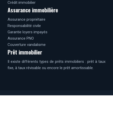
Crédit immobilier
Assurance immobilière
Assurance propriétaire
Responsabilité civile
Garantie loyers impayés
Assurance PNO
Couverture vandalisme
Prêt immobilier
Il existe différents types de prêts immobiliers : prêt à taux
fixe, à taux révisable ou encore le prêt amortissable.
Investissez dans l’immobilier pour sécuriser votre
avenir.