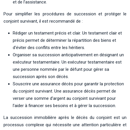
et de l’assistance.
Pour simplifier les procédures de succession et protéger le
conjoint survivant, il est recommandé de :
Rédiger un testament précis et clair. Un testament clair et
précis permet de déterminer la répartition des biens et
d’éviter des conflits entre les héritiers.
Organiser sa succession anticipativement en désignant un
exécuteur testamentaire. Un exécuteur testamentaire est
une personne nommée par le défunt pour gérer sa
succession après son décès.
Souscrire une assurance décès pour garantir la protection
du conjoint survivant. Une assurance décès permet de
verser une somme d’argent au conjoint survivant pour
l’aider à financer ses besoins et à gérer la succession.
La succession immobilière après le décès du conjoint est un
processus complexe qui nécessite une attention particulière et