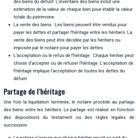
des biens du défunt. L’inventaire des biens inclut une
estimation de la valeur de chaque bien pour établir la valeur
totale du patrimoine.
La vente des biens : Les biens peuvent être vendus pour
payer les dettes et partager l’héritage entre les héritiers. La
vente des biens peut être décidée par les héritiers ou
imposée par le notaire pour payer les dettes.
L’acceptation ou le refus de l’héritage : Chaque héritier peut
choisir d’accepter ou de refuser l’héritage. L’acceptation de
l’héritage implique l’acceptation de toutes les dettes du
défunt.
Partage de l’héritage
Une fois la liquidation terminée, le notaire procède au partage
des biens entre les héritiers. Le partage est réalisé en fonction
des dispositions du testament ou des règles légales de
succession.
Le notaire s’assure que chaque héritier reçoit sa part du