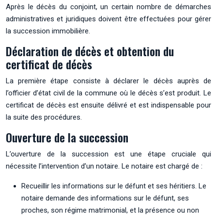
Après le décès du conjoint, un certain nombre de démarches
administratives et juridiques doivent être effectuées pour gérer
la succession immobilière.
Déclaration de décès et obtention du
certificat de décès
La première étape consiste à déclarer le décès auprès de
l’officier d’état civil de la commune où le décès s’est produit. Le
certificat de décès est ensuite délivré et est indispensable pour
la suite des procédures.
Ouverture de la succession
L’ouverture de la succession est une étape cruciale qui
nécessite l’intervention d’un notaire. Le notaire est chargé de :
Recueillir les informations sur le défunt et ses héritiers. Le
notaire demande des informations sur le défunt, ses
proches, son régime matrimonial, et la présence ou non