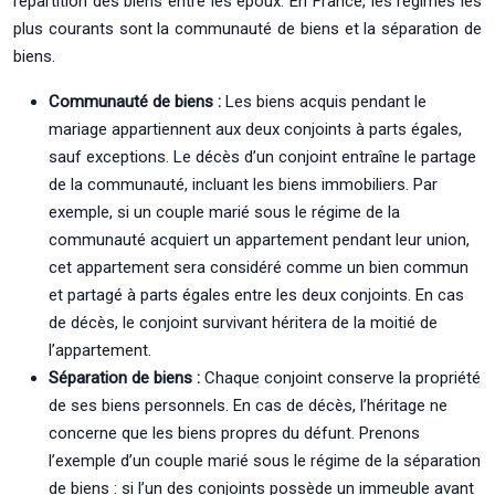
répartition des biens entre les époux. En France, les régimes les
plus courants sont la communauté de biens et la séparation de
biens.
Communauté de biens :
Les biens acquis pendant le
mariage appartiennent aux deux conjoints à parts égales,
sauf exceptions. Le décès d’un conjoint entraîne le partage
de la communauté, incluant les biens immobiliers. Par
exemple, si un couple marié sous le régime de la
communauté acquiert un appartement pendant leur union,
cet appartement sera considéré comme un bien commun
et partagé à parts égales entre les deux conjoints. En cas
de décès, le conjoint survivant héritera de la moitié de
l’appartement.
Séparation de biens :
Chaque conjoint conserve la propriété
de ses biens personnels. En cas de décès, l’héritage ne
concerne que les biens propres du défunt. Prenons
l’exemple d’un couple marié sous le régime de la séparation
de biens : si l’un des conjoints possède un immeuble avant