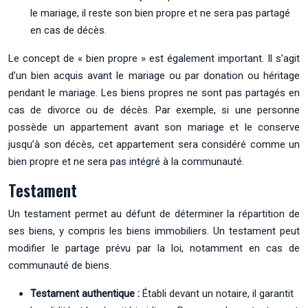
le mariage, il reste son bien propre et ne sera pas partagé
en cas de décès.
Le concept de « bien propre » est également important. Il s’agit
d’un bien acquis avant le mariage ou par donation ou héritage
pendant le mariage. Les biens propres ne sont pas partagés en
cas de divorce ou de décès. Par exemple, si une personne
possède un appartement avant son mariage et le conserve
jusqu’à son décès, cet appartement sera considéré comme un
bien propre et ne sera pas intégré à la communauté.
Testament
Un testament permet au défunt de déterminer la répartition de
ses biens, y compris les biens immobiliers. Un testament peut
modifier le partage prévu par la loi, notamment en cas de
communauté de biens.
Testament authentique :
Établi devant un notaire, il garantit