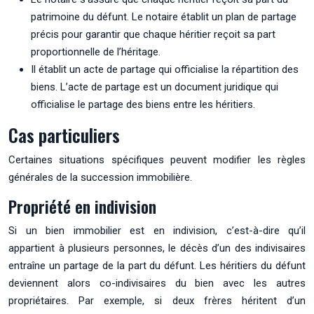
patrimoine du défunt. Le notaire établit un plan de partage
précis pour garantir que chaque héritier reçoit sa part
proportionnelle de l’héritage.
Il établit un acte de partage qui officialise la répartition des
biens. L’acte de partage est un document juridique qui
officialise le partage des biens entre les héritiers.
Cas particuliers
Certaines situations spécifiques peuvent modifier les règles
générales de la succession immobilière.
Propriété en indivision
Si un bien immobilier est en indivision, c’est-à-dire qu’il
appartient à plusieurs personnes, le décès d’un des indivisaires
entraîne un partage de la part du défunt. Les héritiers du défunt
deviennent alors co-indivisaires du bien avec les autres
propriétaires. Par exemple, si deux frères héritent d’un