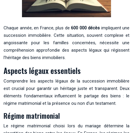
Chaque année, en France, plus de
600 000 décès
impliquent une
succession immobilière. Cette situation, souvent complexe et
angoissante pour les familles concernées, nécessite une
compréhension approfondie des aspects légaux qui régissent
l’héritage des biens immobiliers.
Aspects légaux essentiels
Comprendre les aspects légaux de la succession immobilière
est crucial pour garantir un héritage juste et transparent. Deux
éléments fondamentaux influencent le partage des biens : le
régime matrimonial et la présence ou non d’un testament.
Régime matrimonial
Le régime matrimonial choisi lors du mariage détermine la