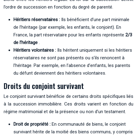
l’ordre de succession en fonction du degré de parenté.
Héritiers réservataires :
Ils bénéficient d’une part minimale
de l’héritage (par exemple, les enfants, le conjoint). En
France, la part réservataire pour les enfants représente
2/3
de l’héritage
.
Héritiers volontaires :
Ils héritent uniquement si les héritiers
réservataires ne sont pas présents ou s’ils renoncent à
l’héritage. Par exemple, en l’absence d’enfants, les parents
du défunt deviennent des héritiers volontaires.
Droits du conjoint survivant
Le conjoint survivant bénéficie de certains droits spécifiques liés
à la succession immobilière. Ces droits varient en fonction du
régime matrimonial et de la présence ou non d’un testament.
Droit de propriété :
En communauté de biens, le conjoint
survivant hérite de la moitié des biens communs, y compris