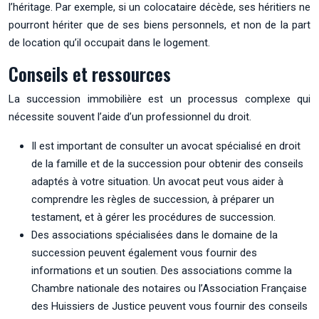
l’héritage. Par exemple, si un colocataire décède, ses héritiers ne
pourront hériter que de ses biens personnels, et non de la part
de location qu’il occupait dans le logement.
Conseils et ressources
La succession immobilière est un processus complexe qui
nécessite souvent l’aide d’un professionnel du droit.
Il est important de consulter un avocat spécialisé en droit
de la famille et de la succession pour obtenir des conseils
adaptés à votre situation. Un avocat peut vous aider à
comprendre les règles de succession, à préparer un
testament, et à gérer les procédures de succession.
Des associations spécialisées dans le domaine de la
succession peuvent également vous fournir des
informations et un soutien. Des associations comme la
Chambre nationale des notaires ou l’Association Française
des Huissiers de Justice peuvent vous fournir des conseils