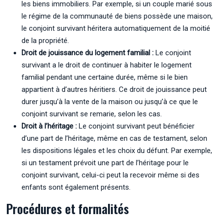
les biens immobiliers. Par exemple, si un couple marié sous
le régime de la communauté de biens possède une maison,
le conjoint survivant héritera automatiquement de la moitié
de la propriété.
Droit de jouissance du logement familial :
Le conjoint
survivant a le droit de continuer à habiter le logement
familial pendant une certaine durée, même si le bien
appartient à d’autres héritiers. Ce droit de jouissance peut
durer jusqu’à la vente de la maison ou jusqu’à ce que le
conjoint survivant se remarie, selon les cas.
Droit à l’héritage :
Le conjoint survivant peut bénéficier
d’une part de l’héritage, même en cas de testament, selon
les dispositions légales et les choix du défunt. Par exemple,
si un testament prévoit une part de l’héritage pour le
conjoint survivant, celui-ci peut la recevoir même si des
enfants sont également présents.
Procédures et formalités