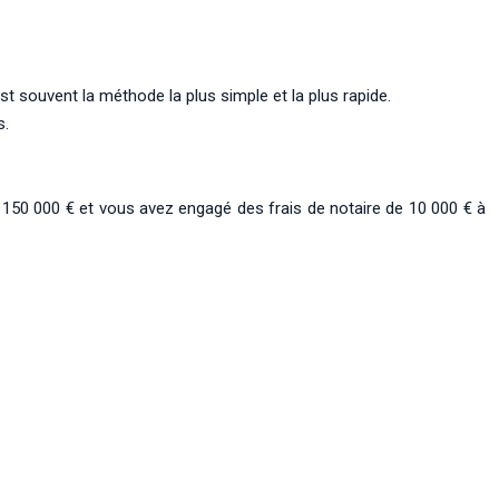
est souvent la méthode la plus simple et la plus rapide.
s.
 150 000 € et vous avez engagé des frais de notaire de 10 000 € à