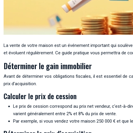
La vente de votre maison est un événement important qui soulève d
et évoluent régulièrement. Ce guide pratique vous permettra de c
Déterminer le gain immobilier
Avant de déterminer vos obligations fiscales, il est essentiel de ca
prix d’acquisition.
Calculer le prix de cession
Le prix de cession correspond au prix net vendeur, c’est-à-dire
varient généralement entre 2% et 8% du prix de vente.
Par exemple, si vous vendez votre maison 250 000 € et que les