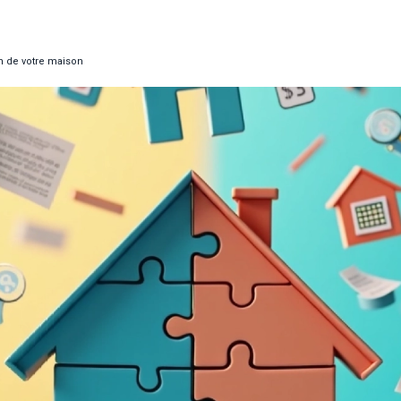
n de votre maison