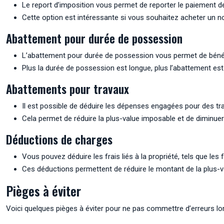
Le report d’imposition vous permet de reporter le paiement de
Cette option est intéressante si vous souhaitez acheter un n
Abattement pour durée de possession
L’abattement pour durée de possession vous permet de bénéfic
Plus la durée de possession est longue, plus l’abattement es
Abattements pour travaux
Il est possible de déduire les dépenses engagées pour des trav
Cela permet de réduire la plus-value imposable et de diminuer 
Déductions de charges
Vous pouvez déduire les frais liés à la propriété, tels que les 
Ces déductions permettent de réduire le montant de la plus-v
Pièges à éviter
Voici quelques pièges à éviter pour ne pas commettre d’erreurs lors