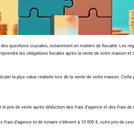
es questions cruciales, notamment en matière de fiscalité. Les règ
omprendre les obligations fiscales après la vente de votre maison
lculer la plus-value réalisée lors de la vente de votre maison. Cette
 le prix de vente après déduction des frais d’agence et des frais de n
 frais d’agence et de notaire s’élèvent à 10 000 €, votre prix de ces