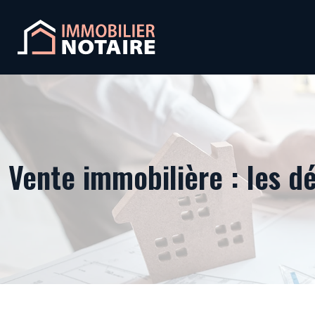
Vente immobilière : les d