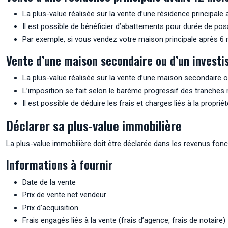
La plus-value réalisée sur la vente d’une résidence principal
Il est possible de bénéficier d’abattements pour durée de pos
Par exemple, si vous vendez votre maison principale après 6 
Vente d’une maison secondaire ou d’un investi
La plus-value réalisée sur la vente d’une maison secondaire o
L’imposition se fait selon le barème progressif des tranches 
Il est possible de déduire les frais et charges liés à la propriét
Déclarer sa plus-value immobilière
La plus-value immobilière doit être déclarée dans les revenus foncie
Informations à fournir
Date de la vente
Prix de vente net vendeur
Prix d’acquisition
Frais engagés liés à la vente (frais d’agence, frais de notaire)