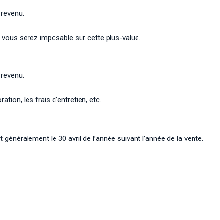
 revenu.
 vous serez imposable sur cette plus-value.
 revenu.
ration, les frais d’entretien, etc.
 généralement le 30 avril de l’année suivant l’année de la vente.