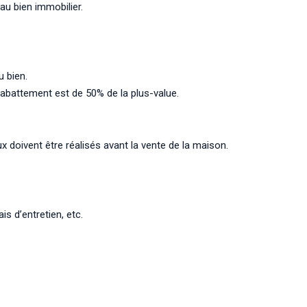
au bien immobilier.
 bien.
’abattement est de 50% de la plus-value.
x doivent être réalisés avant la vente de la maison.
is d’entretien, etc.